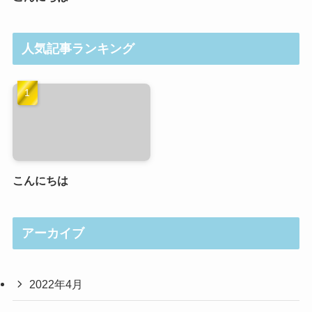
人気記事ランキング
こんにちは
アーカイブ
2022年4月