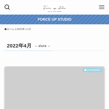
FORCE UP STUDIO
ホーム
2022年
4月
2022年4月
– date –
防災関連事業