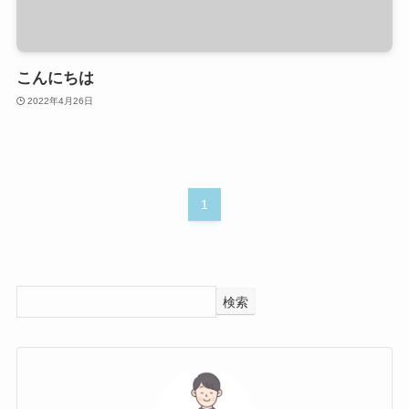
こんにちは
2022年4月26日
1
検索