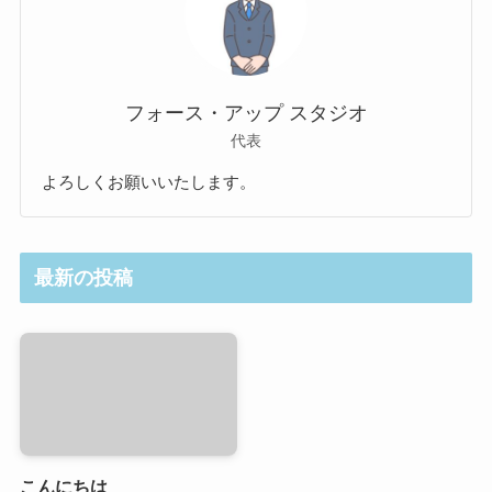
フォース・アップ スタジオ
代表
よろしくお願いいたします。
最新の投稿
こんにちは